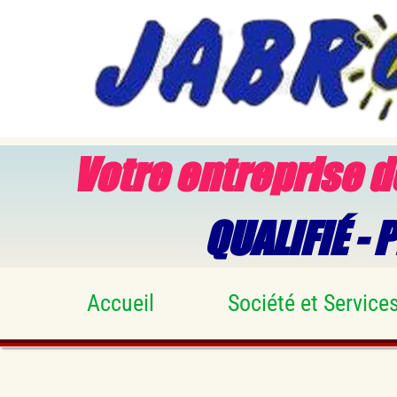
Votre entreprise 
QUALIFIÉ -
Accueil
Société et Service